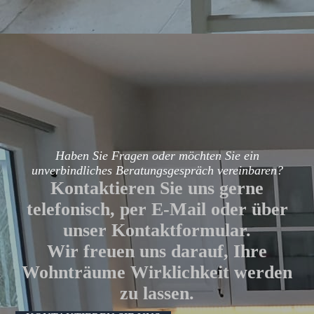
Haben Sie Fragen oder möchten Sie ein
unverbindliches Beratungsgespräch vereinbaren?
Kontaktieren Sie uns gerne
telefonisch, per E-Mail oder über
unser Kontaktformular.
Wir freuen uns darauf, Ihre
Wohnträume Wirklichkeit werden
zu lassen.