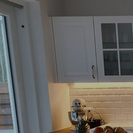
Sparraumlösung