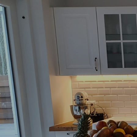
Badezimmer