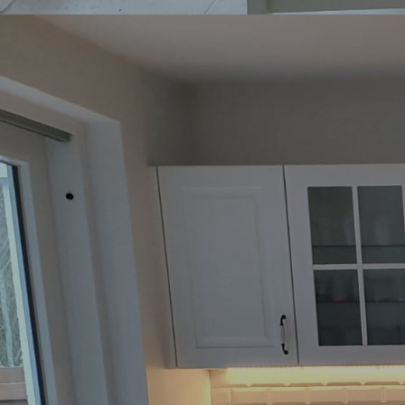
Garderobe