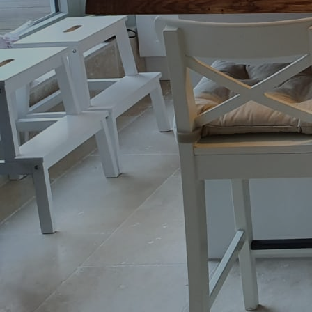
Messebau