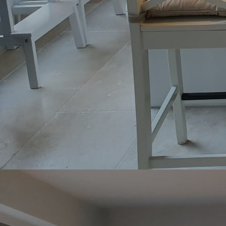
Schrank unter Treppe