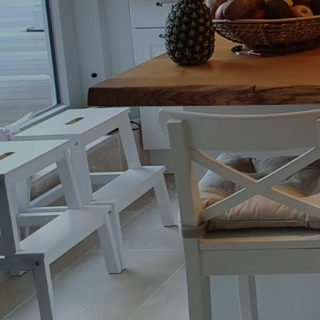
Hochbett