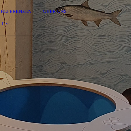
REFERENZEN
ÜBER UNS
KT