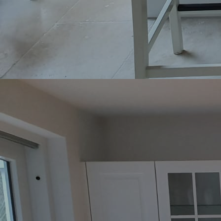
Moderne