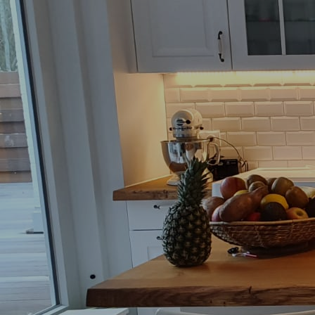
Museum Rendsburg