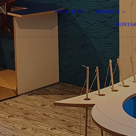
STARTSEITE
PROJEKTE
KONTA