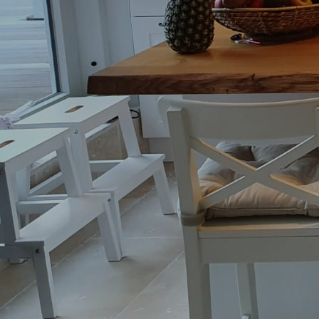
Kinderspiel