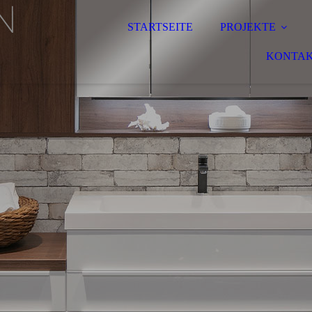
STARTSEITE
PROJEKTE
KONTA