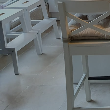
Garderobe