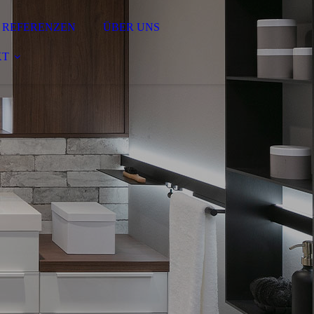
REFERENZEN
ÜBER UNS
KT