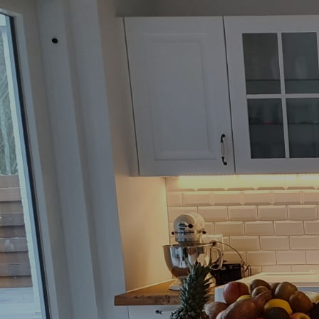
Badezimmer